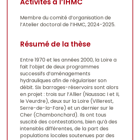
Activités à l’IHMC
Membre du comité d’organisation de
l’Atelier doctoral de l’IHMC, 2024-2025.
Résumé de la thèse
Entre 1970 et les années 2000, la Loire a
fait l’objet de deux programmes
successifs d’aménagements
hydrauliques afin de régulariser son
débit. Six barrages-réservoirs sont alors
en projet : trois sur l’Allier (Naussac I et II,
le Veurdre), deux sur la Loire (Villerest,
Serre-de-la-Fare) et un dernier sur le
Cher (Chambonchard). Ils ont tous
suscité des contestations, bien qu’à des
intensités différentes, de la part des
populations locales soutenues par des