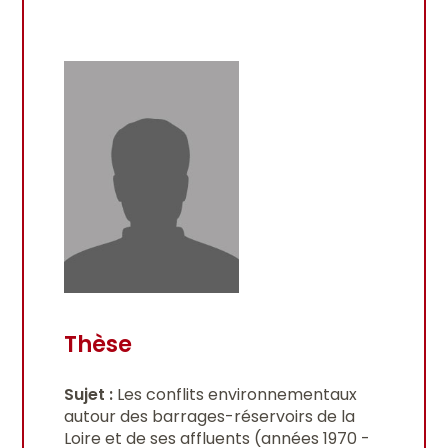
Thèse
Sujet :
Les conflits environnementaux
autour des barrages-réservoirs de la
Loire et de ses affluents (années 1970 -