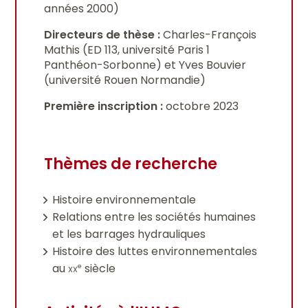
années 2000)
Directeurs de thèse :
Charles-François
Mathis (ED 113, université Paris 1
Panthéon-Sorbonne) et Yves Bouvier
(université Rouen Normandie)
Première inscription :
octobre 2023
Thèmes de recherche
Histoire environnementale
Relations entre les sociétés humaines
et les barrages hydrauliques
Histoire des luttes environnementales
au
xx
siècle
e