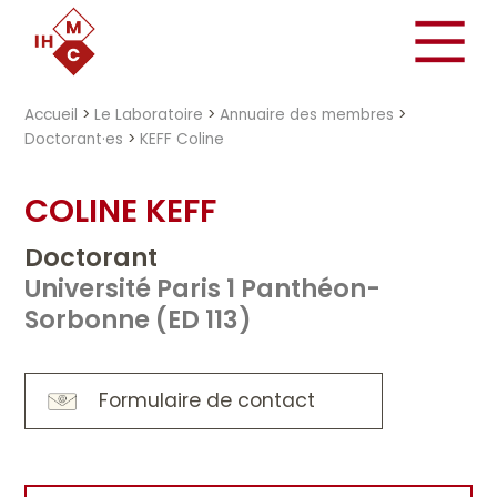
"})
Accueil
>
Le Laboratoire
>
Annuaire des membres
>
Doctorant·es
>
KEFF Coline
COLINE KEFF
Doctorant
Université Paris 1 Panthéon-
Sorbonne (ED 113)
Formulaire de contact