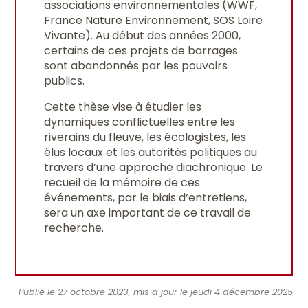
associations environnementales (WWF,
France Nature Environnement, SOS Loire
Vivante). Au début des années 2000,
certains de ces projets de barrages
sont abandonnés par les pouvoirs
publics.
Cette thèse vise à étudier les
dynamiques conflictuelles entre les
riverains du fleuve, les écologistes, les
élus locaux et les autorités politiques au
travers d’une approche diachronique. Le
recueil de la mémoire de ces
événements, par le biais d’entretiens,
sera un axe important de ce travail de
recherche.
Publié le 27 octobre 2023, mis a jour le jeudi 4 décembre 2025