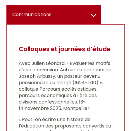
Communications
Colloques et journées d’étude
Avec Julien Léonard, « Évaluer les motifs
d’une conversion. Autour du parcours de
Joseph Arbussy, un pasteur devenu
pensionnaire du clergé (1624-1710) »,
colloque Parcours ecclésiastiques,
parcours économiques à l’ère des
divisions confessionnelles, 13-
14 novembre 2025, Montpellier.
« Peut-on écrire une histoire de
l’éducation des proposants convertis au
e