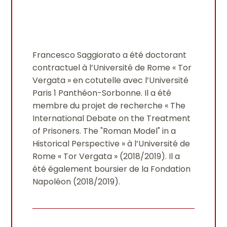
Francesco Saggiorato a été doctorant
contractuel à l’Université de Rome « Tor
Vergata » en cotutelle avec l’Université
Paris 1 Panthéon-Sorbonne. Il a été
membre du projet de recherche « The
International Debate on the Treatment
of Prisoners. The "Roman Model" in a
Historical Perspective » à l’Université de
Rome « Tor Vergata » (2018/2019). Il a
été également boursier de la Fondation
Napoléon (2018/2019).