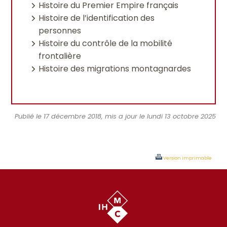
Histoire du Premier Empire français
Histoire de l’identification des
personnes
Histoire du contrôle de la mobilité
frontalière
Histoire des migrations montagnardes
Publié le 17 décembre 2018, mis a jour le lundi 13 octobre 2025
Version imprimable