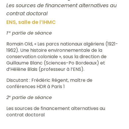
Les sources de financement alternatives au
contrat doctoral
ENS, salle de l’IHMC
1
partie de séance
re
Romain Old, « Les parcs nationaux algériens (1921-
1962). Une histoire environnementale de la
conservation coloniale », sous la direction de
Guillaume Blanc (Sciences-Po Bordeaux) et
d’Hélène Blais (professeur à l’ENS).
Discutant : Frédéric Régent, maître de
conférences HDR à Paris 1
2
partie de séance
e
Les sources de financement alternatives au
contrat doctoral