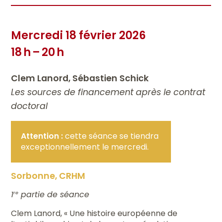
Mercredi 18 février 2026
18 h – 20 h
Clem Lanord, Sébastien Schick
Les sources de financement après le contrat
doctoral
Attention :
cette séance se tiendra
exceptionnellement le mercredi.
Sorbonne, CRHM
1
partie de séance
re
Clem Lanord, « Une histoire européenne de