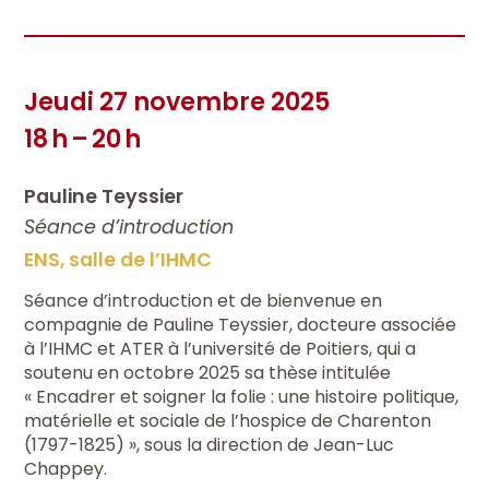
Jeudi 27 novembre 2025
18 h – 20 h
Pauline Teyssier
Séance d’introduction
ENS, salle de l’IHMC
Séance d’introduction et de bienvenue en
compagnie de Pauline Teyssier, docteure associée
à l’IHMC et ATER à l’université de Poitiers, qui a
soutenu en octobre 2025 sa thèse intitulée
« Encadrer et soigner la folie : une histoire politique,
matérielle et sociale de l’hospice de Charenton
(1797-1825) », sous la direction de Jean-Luc
Chappey.