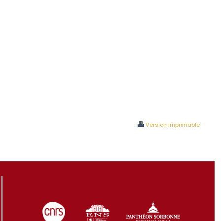
Version imprimable