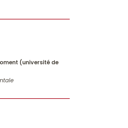
roment (université de
ntale