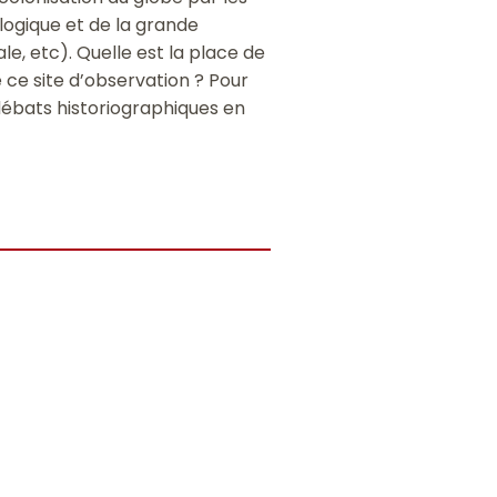
logique et de la grande
e, etc). Quelle est la place de
 ce site d’observation ? Pour
débats historiographiques en