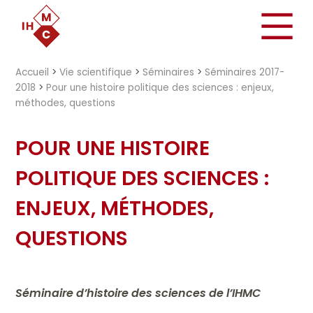
"})
Accueil
>
Vie scientifique
>
Séminaires
>
Séminaires 2017-
2018
>
Pour une histoire politique des sciences : enjeux,
méthodes, questions
POUR UNE HISTOIRE
POLITIQUE DES SCIENCES :
ENJEUX, MÉTHODES,
QUESTIONS
Séminaire d’histoire des sciences de l’IHMC