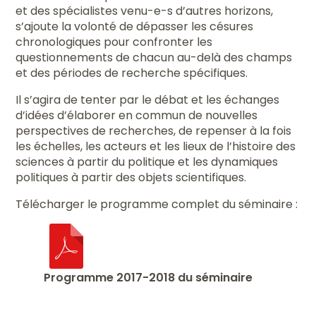
et des spécialistes venu-e-s d’autres horizons,
s’ajoute la volonté de dépasser les césures
chronologiques pour confronter les
questionnements de chacun au-delà des champs
et des périodes de recherche spécifiques.
Il s’agira de tenter par le débat et les échanges
d’idées d’élaborer en commun de nouvelles
perspectives de recherches, de repenser à la fois
les échelles, les acteurs et les lieux de l’histoire des
sciences à partir du politique et les dynamiques
politiques à partir des objets scientifiques.
Télécharger le programme complet du séminaire :
Programme 2017-2018 du séminaire