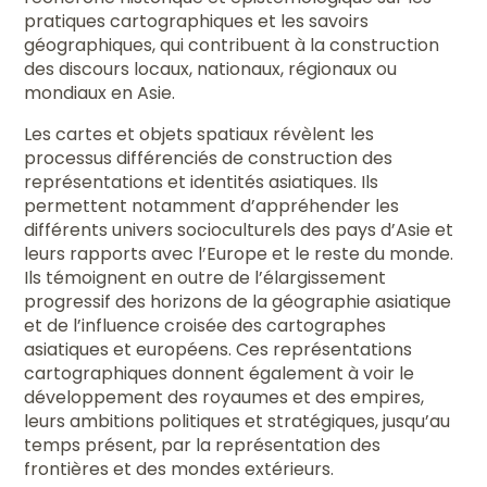
pratiques cartographiques et les savoirs
géographiques, qui contribuent à la construction
des discours locaux, nationaux, régionaux ou
mondiaux en Asie.
Les cartes et objets spatiaux révèlent les
processus différenciés de construction des
représentations et identités asiatiques. Ils
permettent notamment d’appréhender les
différents univers socioculturels des pays d’Asie et
leurs rapports avec l’Europe et le reste du monde.
Ils témoignent en outre de l’élargissement
progressif des horizons de la géographie asiatique
et de l’influence croisée des cartographes
asiatiques et européens. Ces représentations
cartographiques donnent également à voir le
développement des royaumes et des empires,
leurs ambitions politiques et stratégiques, jusqu’au
temps présent, par la représentation des
frontières et des mondes extérieurs.