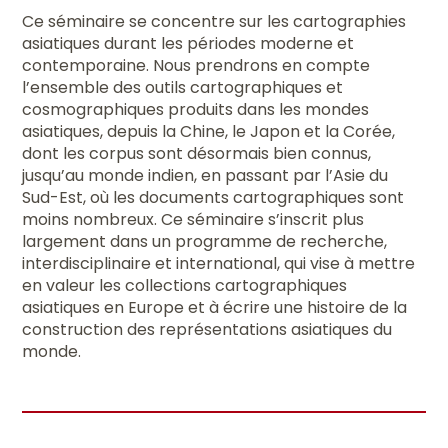
Ce séminaire se concentre sur les cartographies
asiatiques durant les périodes moderne et
contemporaine. Nous prendrons en compte
l’ensemble des outils cartographiques et
cosmographiques produits dans les mondes
asiatiques, depuis la Chine, le Japon et la Corée,
dont les corpus sont désormais bien connus,
jusqu’au monde indien, en passant par l’Asie du
Sud-Est, où les documents cartographiques sont
moins nombreux. Ce séminaire s’inscrit plus
largement dans un programme de recherche,
interdisciplinaire et international, qui vise à mettre
en valeur les collections cartographiques
asiatiques en Europe et à écrire une histoire de la
construction des représentations asiatiques du
monde.