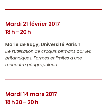
Mardi 21 février 2017
18 h – 20 h
Marie de Rugy, Université Paris 1
De l’utilisation de croquis birmans par les
britanniques. Formes et limites d’une
rencontre géographique
Mardi 14 mars 2017
18 h 30 – 20 h