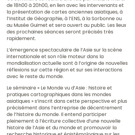
de 18h00 à 20h00, en lien avec les intervenants et
la présentation de cartes anciennes asiatiques, à
l’Institut de Géographie, à l’ENS, à la Sorbonne ou
au Musée Guimet et sera ouvert au public. Les lieux
des prochaines séances seront précisés très
rapidement.
L’émergence spectaculaire de l’Asie sur la scène
internationale et son rôle moteur dans la
mondialisation actuelle sont à l’origine de nouvelles
réflexions sur cette région et sur ses interactions
avec le reste du monde.
Le séminaire « Le Monde vu d’Asie : histoire et
pratiques cartographiques dans les mondes
asiatiques » s’inscrit dans cette perspective et plus
précisément dans l’entreprise de décentrement
de l’histoire du monde. Il entend participer
pleinement à l’écriture collective d’une nouvelle
histoire de l’Asie et du monde et promouvoir la
recherche historique et épistémologique sur les