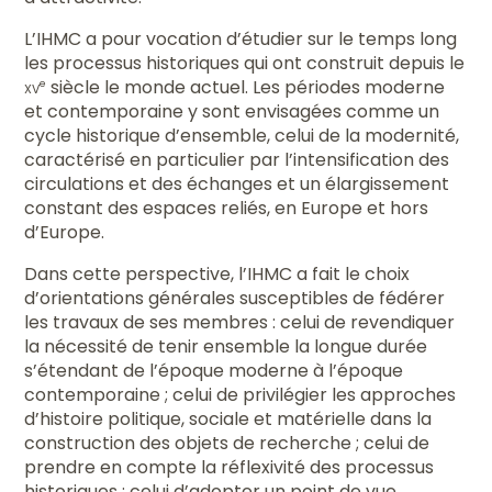
L’IHMC a pour vocation d’étudier sur le temps long
les processus historiques qui ont construit depuis le
xv
siècle le monde actuel. Les périodes moderne
e
et contemporaine y sont envisagées comme un
cycle historique d’ensemble, celui de la modernité,
caractérisé en particulier par l’intensification des
circulations et des échanges et un élargissement
constant des espaces reliés, en Europe et hors
d’Europe.
Dans cette perspective, l’IHMC a fait le choix
d’orientations générales susceptibles de fédérer
les travaux de ses membres : celui de revendiquer
la nécessité de tenir ensemble la longue durée
s’étendant de l’époque moderne à l’époque
contemporaine ; celui de privilégier les approches
d’histoire politique, sociale et matérielle dans la
construction des objets de recherche ; celui de
prendre en compte la réflexivité des processus
historiques ; celui d’adopter un point de vue