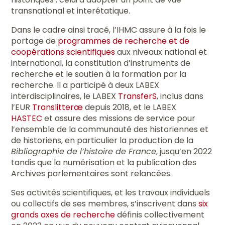
transnational et interétatique.
Dans le cadre ainsi tracé, l’IHMC assure à la fois le
portage de
programmes de recherche et de
coopérations scientifiques
aux niveaux national et
international, la constitution d’instruments de
recherche et le soutien à la formation par la
recherche. Il a participé à deux LABEX
interdisciplinaires, le LABEX
TransferS
, inclus dans
l’EUR
Translitteræ
depuis 2018, et le LABEX
HASTEC
et assure des missions de service pour
l’ensemble de la communauté des historiennes et
de historiens, en particulier la production de la
Bibliographie de l’histoire de France
, jusqu’en 2022
tandis que la numérisation et la publication des
Archives parlementaires sont relancées.
Ses activités scientifiques, et les travaux individuels
ou collectifs de ses membres, s’inscrivent dans
six
grands axes de recherche
définis collectivement