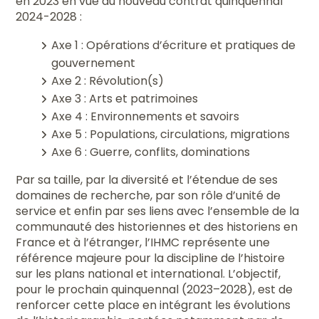
en 2023 en vue du nouveau contrat quinquennal
2024-2028 :
Axe 1 : Opérations d’écriture et pratiques de
gouvernement
Axe 2 : Révolution(s)
Axe 3 : Arts et patrimoines
Axe 4 : Environnements et savoirs
Axe 5 : Populations, circulations, migrations
Axe 6 : Guerre, conflits, dominations
Par sa taille, par la diversité et l’étendue de ses
domaines de recherche, par son rôle d’unité de
service et enfin par ses liens avec l’ensemble de la
communauté des historiennes et des historiens en
France et à l’étranger, l’IHMC représente une
référence majeure pour la discipline de l’histoire
sur les plans national et international. L’objectif,
pour le prochain quinquennal (2023–2028), est de
renforcer cette place en intégrant les évolutions