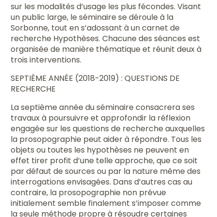
sur les modalités d’usage les plus fécondes. Visant
un public large, le séminaire se déroule à la
Sorbonne, tout en s’adossant à un carnet de
recherche Hypothèses. Chacune des séances est
organisée de manière thématique et réunit deux à
trois interventions.
SEPTIÈME ANNÉE (2018-2019) : QUESTIONS DE
RECHERCHE
La septième année du séminaire consacrera ses
travaux à poursuivre et approfondir la réflexion
engagée sur les questions de recherche auxquelles
la prosopographie peut aider à répondre. Tous les
objets ou toutes les hypothèses ne peuvent en
effet tirer profit d’une telle approche, que ce soit
par défaut de sources ou par la nature même des
interrogations envisagées. Dans d’autres cas au
contraire, la prosopographie non prévue
initialement semble finalement s’imposer comme
la seule méthode propre à résoudre certaines