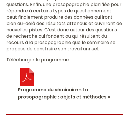
questions. Enfin, une prosopographie planifiée pour
répondre à certains types de questionnement
peut finalement produire des données qui iront
bien au-delà des résultats attendus et ouvriront de
nouvelles pistes. C’est donc autour des questions
de recherche qui fondent ou qui résultent du
recours à la prosopographie que le séminaire se
propose de construire son travail annuel.
Télécharger le programme :
Programme du séminaire « La
prosopographie : objets et méthodes »