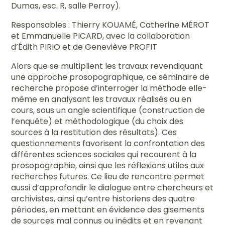
Dumas, esc. R, salle Perroy).
Responsables : Thierry KOUAMÉ, Catherine MÉROT
et Emmanuelle PICARD, avec la collaboration
d’Édith PIRIO et de Geneviève PROFIT
Alors que se multiplient les travaux revendiquant
une approche prosopographique, ce séminaire de
recherche propose d’interroger la méthode elle-
même en analysant les travaux réalisés ou en
cours, sous un angle scientifique (construction de
l’enquête) et méthodologique (du choix des
sources à la restitution des résultats). Ces
questionnements favorisent la confrontation des
différentes sciences sociales qui recourent à la
prosopographie, ainsi que les réflexions utiles aux
recherches futures. Ce lieu de rencontre permet
aussi d’approfondir le dialogue entre chercheurs et
archivistes, ainsi qu’entre historiens des quatre
périodes, en mettant en évidence des gisements
de sources mal connus ou inédits et en revenant