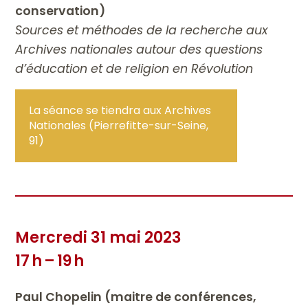
conservation)
Sources et méthodes de la recherche aux
Archives nationales autour des questions
d’éducation et de religion en Révolution
La séance se tiendra aux Archives
Nationales (Pierrefitte-sur-Seine,
91)
Mercredi 31 mai 2023
17 h – 19 h
Paul Chopelin (maitre de conférences,