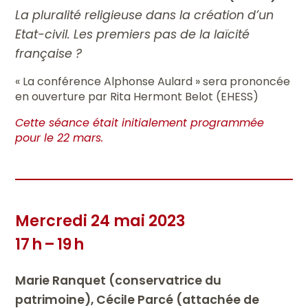
La pluralité religieuse dans la création d’un
Etat-civil. Les premiers pas de la laïcité
française ?
« La conférence Alphonse Aulard » sera prononcée
en ouverture par Rita Hermont Belot (EHESS)
Cette séance était initialement programmée
pour le 22 mars.
Mercredi 24 mai 2023
17 h – 19 h
Marie Ranquet (conservatrice du
patrimoine), Cécile Parcé (attachée de