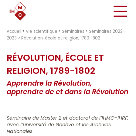
"})
Accueil
>
Vie scientifique
>
Séminaires
>
Séminaires 2022-
2023
>
Révolution, école et religion, 1789-1802
RÉVOLUTION, ÉCOLE ET
RELIGION, 1789-1802
Apprendre la Révolution,
apprendre de et dans la Révolution
Séminaire de Master 2 et doctoral de l’IHMC–IHRF,
avec l’université de Genève et les Archives
Nationales