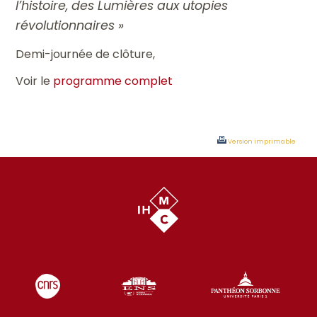
l’histoire, des Lumières aux utopies
révolutionnaires »
Demi-journée de clôture,
Voir le
programme complet
Version imprimable