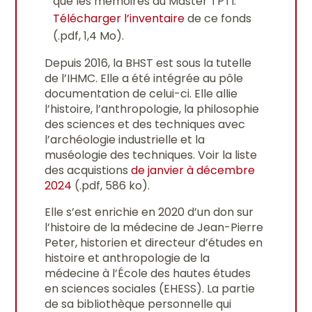
que les mémoires du Master TPTI.
Télécharger l’inventaire
de ce fonds
(.pdf, 1,4 Mo).
Depuis 2016, la BHST est sous la tutelle
de l’IHMC. Elle a été intégrée au pôle
documentation de celui-ci. Elle allie
l’histoire, l’anthropologie, la philosophie
des sciences et des techniques avec
l’archéologie industrielle et la
muséologie des techniques. Voir la liste
des acquistions
de janvier à décembre
2024
(.pdf, 586 ko).
Elle s’est enrichie en 2020 d’un don sur
l’histoire de la médecine de Jean-Pierre
Peter, historien et directeur d’études en
histoire et anthropologie de la
médecine à l’École des hautes études
en sciences sociales (EHESS). La partie
de sa bibliothèque personnelle qui