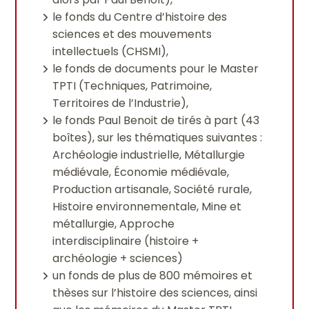
le fonds du Centre d’histoire des
sciences et des mouvements
intellectuels (CHSMI),
le fonds de documents pour le Master
TPTI (Techniques, Patrimoine,
Territoires de l’Industrie),
le fonds Paul Benoit de tirés à part (43
boîtes), sur les thématiques suivantes :
Archéologie industrielle, Métallurgie
médiévale, Économie médiévale,
Production artisanale, Société rurale,
Histoire environnementale, Mine et
métallurgie, Approche
interdisciplinaire (histoire +
archéologie + sciences)
un fonds de plus de 800 mémoires et
thèses sur l’histoire des sciences, ainsi