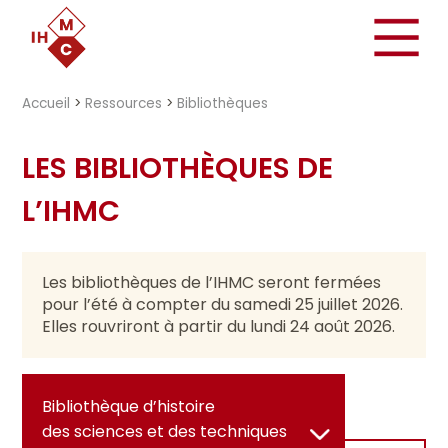
"})
Accueil
>
Ressources
>
Bibliothèques
LES BIBLIOTHÈQUES DE
L’IHMC
Les bibliothèques de l’IHMC seront fermées
pour l’été à compter du samedi 25 juillet 2026.
Elles rouvriront à partir du lundi 24 août 2026.
Bibliothèque d’histoire
des sciences et des techniques