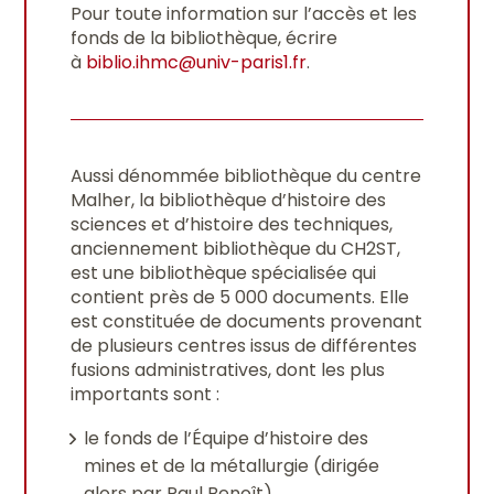
Pour toute information sur l’accès et les
fonds de la bibliothèque, écrire
à
biblio.ihmc@univ-paris1.fr
.
Aussi dénommée bibliothèque du centre
Malher, la bibliothèque d’histoire des
sciences et d’histoire des techniques,
anciennement bibliothèque du CH2ST,
est une bibliothèque spécialisée qui
contient près de 5 000 documents. Elle
est constituée de documents provenant
de plusieurs centres issus de différentes
fusions administratives, dont les plus
importants sont :
le fonds de l’Équipe d’histoire des
mines et de la métallurgie (dirigée
alors par Paul Benoît),