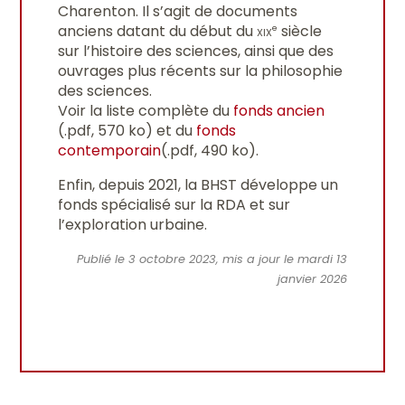
Charenton. Il s’agit de documents
anciens datant du début du
xix
siècle
e
sur l’histoire des sciences, ainsi que des
ouvrages plus récents sur la philosophie
des sciences.
Voir la liste complète du
fonds ancien
(.pdf, 570 ko) et du
fonds
contemporain
(.pdf, 490 ko).
Enfin, depuis 2021, la BHST développe un
fonds spécialisé sur la RDA et sur
l’exploration urbaine.
Publié le 3 octobre 2023, mis a jour le mardi 13
janvier 2026