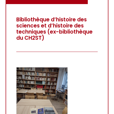
Bibliothèque d’histoire des
sciences et d’histoire des
techniques (ex-bibliothèque
du CH2ST)