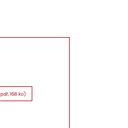
pdf, 168 ko)