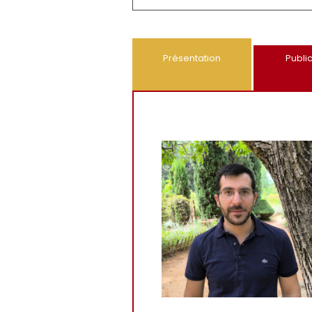
Présentation
Publi