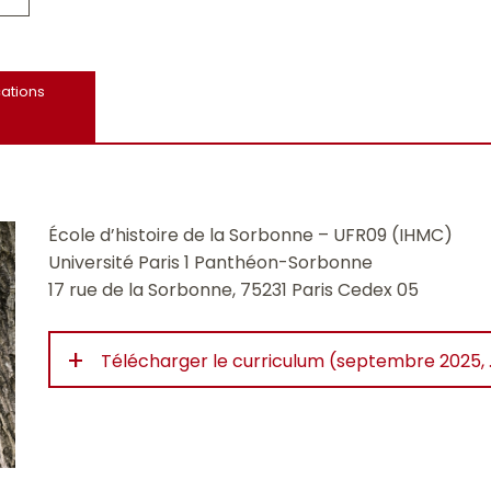
cations
École d’histoire de la Sorbonne – UFR09 (IHMC)
Université Paris 1 Panthéon-Sorbonne
17 rue de la Sorbonne, 75231 Paris Cedex 05
+
Télécharger le curriculum (septembre 2025, .