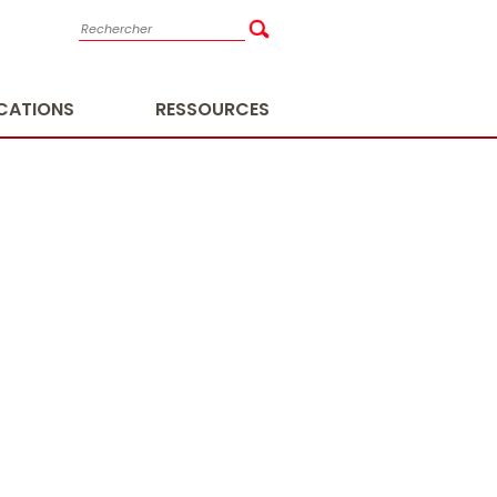
ICATIONS
RESSOURCES