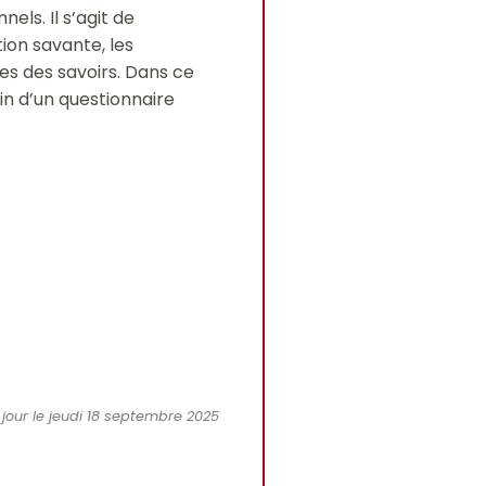
els. Il s’agit de
ion savante, les
ues des savoirs. Dans ce
in d’un questionnaire
 jour le jeudi 18 septembre 2025