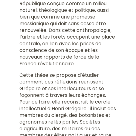
République conçue comme un milieu
naturel, théologique et politique, aussi
bien que comme une promesse
messianique qui doit sans cesse être
renouvelée. Dans cette anthropologie,
l’arbre et les forêts occupent une place
centrale, en lien avec les prises de
conscience de son époque et les
nouveaux rapports de force de la
France révolutionnaire.
Cette thèse se propose d’étudier
comment ces réflexions réunissent
Grégoire et ses interlocuteurs et se
façonnent à travers leurs échanges.
Pour ce faire, elle reconstruit le cercle
intellectuel d’Henri Grégoire : il inclut des
membres du clergé, des botanistes et
agronomes reliés par les Sociétés
d’agriculture, des militaires ou des
membres des élites politiques et toute