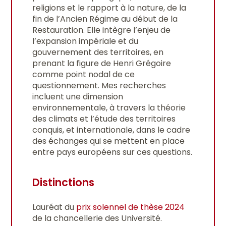
religions et le rapport à la nature, de la
fin de l’Ancien Régime au début de la
Restauration. Elle intègre l’enjeu de
l’expansion impériale et du
gouvernement des territoires, en
prenant la figure de Henri Grégoire
comme point nodal de ce
questionnement. Mes recherches
incluent une dimension
environnementale, à travers la théorie
des climats et l’étude des territoires
conquis, et internationale, dans le cadre
des échanges qui se mettent en place
entre pays européens sur ces questions.
Distinctions
Lauréat du
prix solennel de thèse 2024
de la chancellerie des Université.