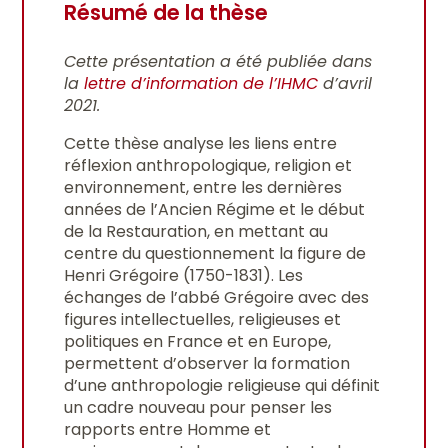
Résumé de la thèse
Cette présentation a été publiée dans
la
lettre d’information de l’IHMC
d’avril
2021.
Cette thèse analyse les liens entre
réflexion anthropologique, religion et
environnement, entre les dernières
années de l’Ancien Régime et le début
de la Restauration, en mettant au
centre du questionnement la figure de
Henri Grégoire (1750-1831). Les
échanges de l’abbé Grégoire avec des
figures intellectuelles, religieuses et
politiques en France et en Europe,
permettent d’observer la formation
d’une anthropologie religieuse qui définit
un cadre nouveau pour penser les
rapports entre Homme et