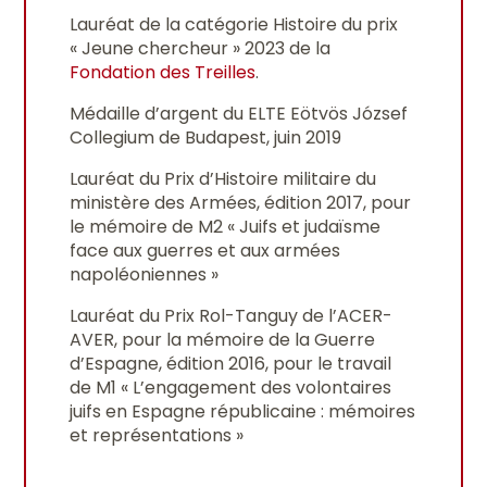
Lauréat de la catégorie Histoire du prix
« Jeune chercheur » 2023 de la
Fondation des Treilles
.
Médaille d’argent du ELTE Eötvös József
Collegium de Budapest, juin 2019
Lauréat du Prix d’Histoire militaire du
ministère des Armées, édition 2017, pour
le mémoire de M2 « Juifs et judaïsme
face aux guerres et aux armées
napoléoniennes »
Lauréat du Prix Rol-Tanguy de l’ACER-
AVER, pour la mémoire de la Guerre
d’Espagne, édition 2016, pour le travail
de M1 « L’engagement des volontaires
juifs en Espagne républicaine : mémoires
et représentations »