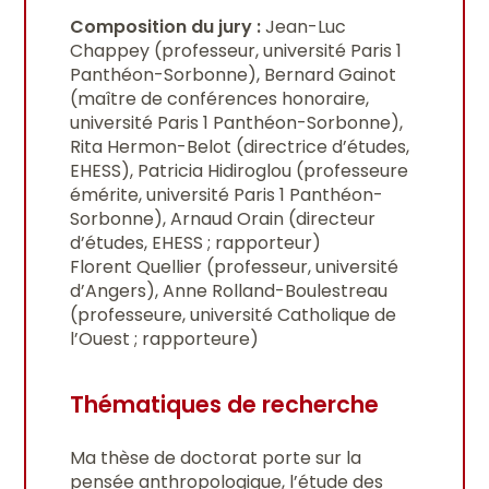
Composition du jury :
Jean-Luc
Chappey (professeur, université Paris 1
Panthéon-Sorbonne), Bernard Gainot
(maître de conférences honoraire,
université Paris 1 Panthéon-Sorbonne),
Rita Hermon-Belot (directrice d’études,
EHESS), Patricia Hidiroglou (professeure
émérite, université Paris 1 Panthéon-
Sorbonne), Arnaud Orain (directeur
d’études, EHESS ; rapporteur)
Florent Quellier (professeur, université
d’Angers), Anne Rolland-Boulestreau
(professeure, université Catholique de
l’Ouest ; rapporteure)
Thématiques de recherche
Ma thèse de doctorat porte sur la
pensée anthropologique, l’étude des