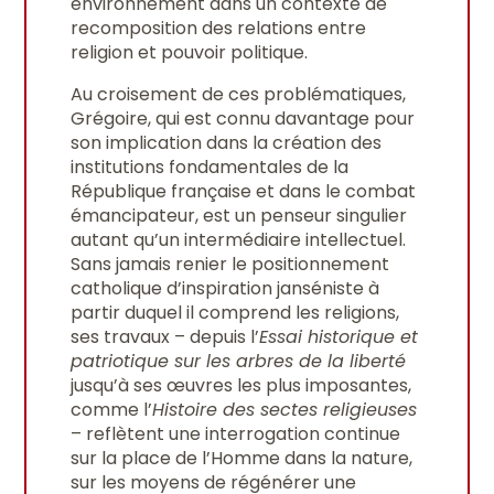
environnement dans un contexte de
recomposition des relations entre
religion et pouvoir politique.
Au croisement de ces problématiques,
Grégoire, qui est connu davantage pour
son implication dans la création des
institutions fondamentales de la
République française et dans le combat
émancipateur, est un penseur singulier
autant qu’un intermédiaire intellectuel.
Sans jamais renier le positionnement
catholique d’inspiration janséniste à
partir duquel il comprend les religions,
ses travaux – depuis l’
Essai historique et
patriotique sur les arbres de la liberté
jusqu’à ses œuvres les plus imposantes,
comme l’
Histoire des sectes religieuses
– reflètent une interrogation continue
sur la place de l’Homme dans la nature,
sur les moyens de régénérer une