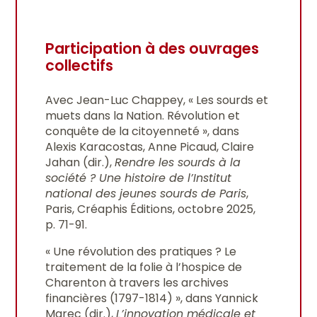
Participation à des ouvrages
collectifs
Avec Jean-Luc Chappey, « Les sourds et
muets dans la Nation. Révolution et
conquête de la citoyenneté », dans
Alexis Karacostas, Anne Picaud, Claire
Jahan (dir.),
Rendre les sourds à la
société ? Une histoire de l’Institut
national des jeunes sourds de Paris
,
Paris, Créaphis Éditions, octobre 2025,
p. 71-91.
« Une révolution des pratiques ? Le
traitement de la folie à l’hospice de
Charenton à travers les archives
financières (1797-1814) », dans Yannick
Marec (dir.),
L’innovation médicale et