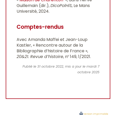
Guillemain (dir.),
DicoPolHiS
, Le Mans
Université, 2024.
Comptes-rendus
Avec Amanda Maffei et Jean-Loup
Kastler, « Rencontre autour de la
Bibliographie d’histoire de France »,
20&21. Revue d’histoire
, n
149, 1/2021.
o
Publié le 31 octobre 2022, mis a jour le mardi 7
octobre 2025
Version imprimable