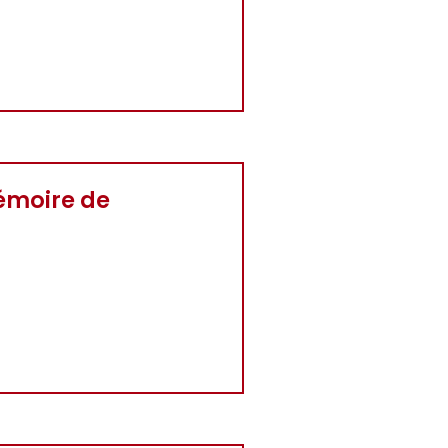
mémoire de