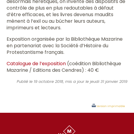
désormais hérétiques, on invente des dispositifs de
contrôle de plus en plus redoutables à défaut
d’être efficaces, et les livres devenus maudits
mènent à l’exil ou au bûcher leurs auteurs,
imprimeurs et lecteurs.
Exposition organisée par la Bibliothèque Mazarine
en partenariat avec la Société d’Histoire du
Protestantisme français.
Catalogue de l’exposition
(coédition Bibliothèque
Mazarine / Editions des Cendres) : 40 €
Publié le 19 octobre 2018, mis a jour le jeudi 31 janvier 2019
Version imprimable