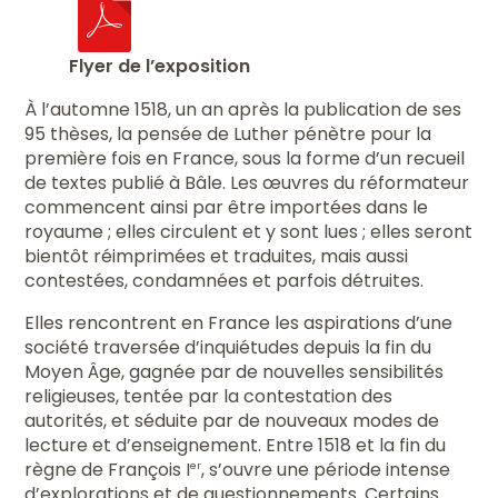
Flyer de l’exposition
À l’automne 1518, un an après la publication de ses
95 thèses, la pensée de Luther pénètre pour la
première fois en France, sous la forme d’un recueil
de textes publié à Bâle. Les œuvres du réformateur
commencent ainsi par être importées dans le
royaume ; elles circulent et y sont lues ; elles seront
bientôt réimprimées et traduites, mais aussi
contestées, condamnées et parfois détruites.
Elles rencontrent en France les aspirations d’une
société traversée d’inquiétudes depuis la fin du
Moyen Âge, gagnée par de nouvelles sensibilités
religieuses, tentée par la contestation des
autorités, et séduite par de nouveaux modes de
lecture et d’enseignement. Entre 1518 et la fin du
règne de François I
, s’ouvre une période intense
er
d’explorations et de questionnements. Certains