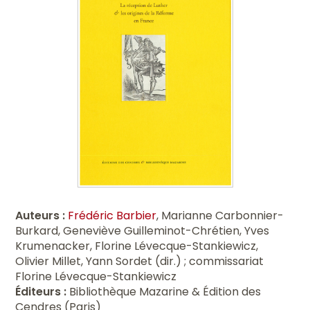
Auteurs :
Frédéric Barbier
, Marianne Carbonnier-
Burkard, Geneviève Guilleminot-Chrétien, Yves
Krumenacker, Florine Lévecque-Stankiewicz,
Olivier Millet, Yann Sordet (dir.) ; commissariat
Florine Lévecque-Stankiewicz
Éditeurs :
Bibliothèque Mazarine & Édition des
Cendres (Paris)