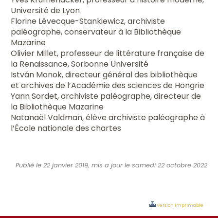
Université de Lyon
Florine Lévecque-Stankiewicz, archiviste
paléographe, conservateur à la Bibliothèque
Mazarine
Olivier Millet, professeur de littérature française de
la Renaissance, Sorbonne Université
István Monok, directeur général des bibliothèque
et archives de l’Académie des sciences de Hongrie
Yann Sordet, archiviste paléographe, directeur de
la Bibliothèque Mazarine
Natanaël Valdman, élève archiviste paléographe à
l’École nationale des chartes
Publié le 22 janvier 2019, mis a jour le samedi 22 octobre 2022
Version imprimable