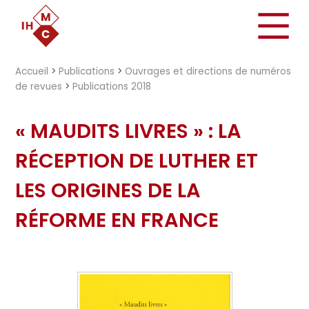
"})
Accueil
>
Publications
>
Ouvrages et directions de numéros
de revues
>
Publications 2018
« MAUDITS LIVRES » : LA
RÉCEPTION DE LUTHER ET
LES ORIGINES DE LA
RÉFORME EN FRANCE