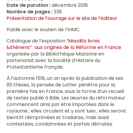
Date de parution :
décembre 2018
Nombre de pages :
339
Présentation de l’ouvrage sur le site de l’éditeur
Publié avec le soutien de l’IHMC.
Catalogue de l’exposition
“Maudits livres
luthériens” : aux origines de la Réforme en France
organisée par la Bibliothèque Mazarine en
partenariat avec la Société d’Histoire du
Protestantisme français.
À l’automne 1518, un an après la publication de ses
95 thèses, la pensée de Luther pénètre pour la
première fois en France, sous la forme d’un recueil
de textes publié à Bâle. Les œuvres du réformateur
commencent ainsi par être importées dans le
royaume ; elles circulent et y sont lues ; elles seront
bientôt réimprimées et traduites, mais aussi
contestées, condamnées et parfois détruites.