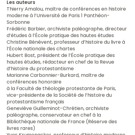
Les auteurs
Thierry Amalou, maître de conférences en histoire
moderne à l’Université de Paris 1 Panthéon-
Sorbonne
Frédéric Barbier, archiviste paléographe, directeur
d’études à l’École pratique des hautes études
Christine Bénévent, professeur d’histoire du livre à
l’École nationale des chartes
Hubert Bost, président de l’École pratique des
hautes études, rédacteur en chef de la Revue
d’histoire du protestantisme
Marianne Carbonnier-Burkard, maître de
conférences honoraire
à la Faculté de théologie protestante de Paris,
vice-présidente de la Société de l’histoire du
protestantisme français
Geneviève Guilleminot-Chrétien, archiviste
paléographe, conservateur en chef à la
Bibliothèque nationale de France (Réserve des
livres rares)
Yves Krumenacker, professeur d’histoire moderne,