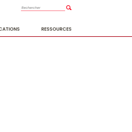
ICATIONS
RESSOURCES