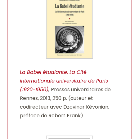
La Babel étudiante. La Cité
internationale universitaire de Paris
(1920-1950)
,
Presses universitaires de
Rennes, 2013, 250 p. (auteur et
codirecteur avec Dzovinar Kévonian,
préface de Robert Frank).