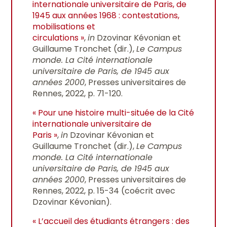
internationale universitaire de Paris, de
1945 aux années 1968 : contestations,
mobilisations et
circulations »
,
in
Dzovinar Kévonian et
Guillaume Tronchet (dir.),
Le Campus
monde. La Cité internationale
universitaire de Paris, de 1945 aux
années 2000
, Presses universitaires de
Rennes, 2022, p. 71-120.
« Pour une histoire multi-située de la Cité
internationale universitaire de
Paris »
,
in
Dzovinar Kévonian et
Guillaume Tronchet (dir.),
Le Campus
monde. La Cité internationale
universitaire de Paris, de 1945 aux
années 2000
, Presses universitaires de
Rennes, 2022, p. 15-34 (coécrit avec
Dzovinar Kévonian).
« L’accueil des étudiants étrangers : des