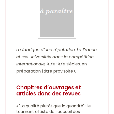
La fabrique d’une réputation. La France
et ses universités dans la compétition
internationale, XIXe-XXe
siècles, en
préparation (titre provisoire).
Chapitres d’ouvrages et
articles dans des revues
« "La qualité plutôt que la quantité" : le
tournant élitiste de l’accueil des