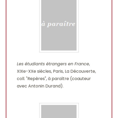
Les étudiants étrangers en France
,
XIXe-XXe siècles, Paris, La Découverte,
coll. "Repères", à paraître (coauteur
avec Antonin Durand).