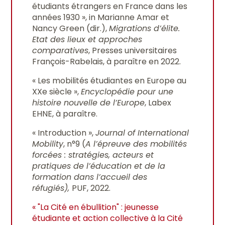
étudiants étrangers en France dans les
années 1930 », in
Marianne Amar et
Nancy Green (dir.),
Migrations d’élite.
Etat des lieux et approches
comparatives
, Presses universitaires
François-Rabelais, à paraître en 2022.
« Les mobilités étudiantes en Europe au
XXe siècle »,
Encyclopédie pour une
histoire nouvelle de l’Europe
, Labex
EHNE, à paraître.
« Introduction »,
Journal of International
Mobility
, n°9 (
A l’épreuve des mobilités
forcées : stratégies, acteurs et
pratiques de l’éducation et de la
formation dans l’accueil des
réfugiés),
PUF, 2022.
« "La Cité en ébullition" : jeunesse
étudiante et action collective à la Cité