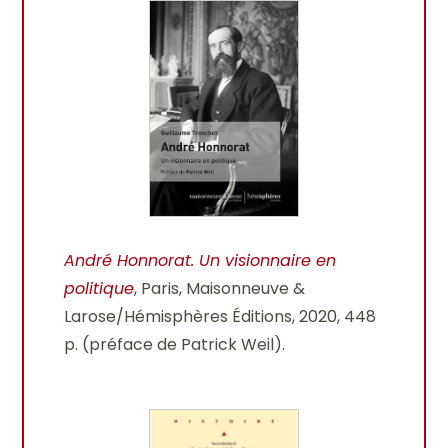
André Honnorat. Un visionnaire en
politique
, Paris, Maisonneuve &
Larose/Hémisphères Éditions, 2020, 448
p. (préface de Patrick Weil).