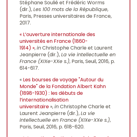
Stéphane Soulié et Frédéric Worms
(dir.),
Les 100 mots de la République
,
Paris, Presses universitaires de France,
2017.
« L’ouverture internationale des
universités en France (1860-
1914) »
,
in
Christophe Charle et Laurent
Jeanpierre (dir.),
La vie intellectuelle en
France (XIXe-XXe s.)
, Paris, Seuil, 2016, p.
614-617.
«
Les bourses de voyage "Autour du
Monde" de la Fondation Albert Kahn
(1898-1930) : les débuts de
l’internationalisation
universitaire
»,
in
Christophe Charle et
Laurent Jeanpierre (dir.),
La vie
intellectuelle en France (XIXe-XXe s.)
,
Paris, Seuil, 2016, p. 618-620.