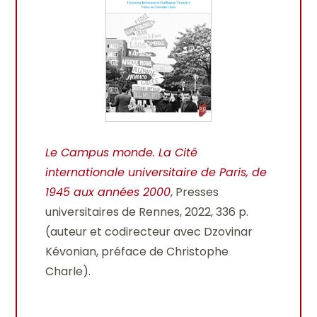
Le Campus monde. La Cité
internationale universitaire de Paris, de
1945 aux années 2000
, Presses
universitaires de Rennes, 2022, 336 p.
(auteur et codirecteur avec Dzovinar
Kévonian, préface de Christophe
Charle).