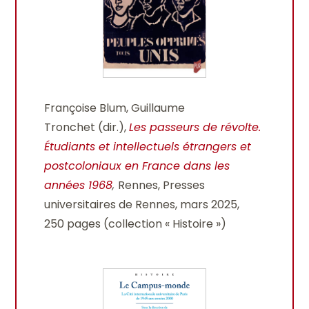
Françoise Blum, Guillaume
Tronchet (dir.),
Les passeurs de révolte.
Étudiants et intellectuels étrangers et
postcoloniaux en France dans les
années 1968
,
Rennes, Presses
universitaires de Rennes, mars 2025,
250 pages (collection « Histoire »)