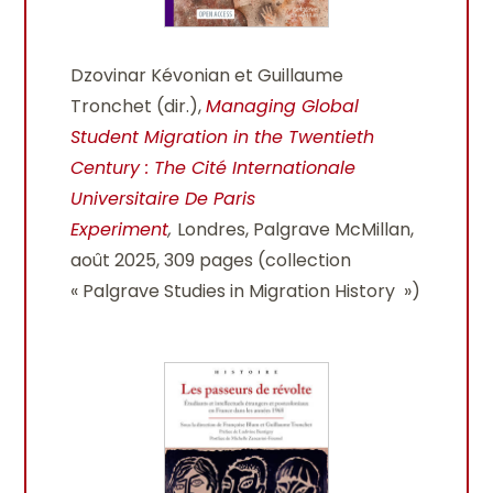
Dzovinar Kévonian et Guillaume
Tronchet (dir.),
Managing Global
Student Migration in the Twentieth
Century : The Cité Internationale
Universitaire De Paris
Experiment
,
Londres, Palgrave McMillan,
août 2025, 309 pages (collection
« Palgrave Studies in Migration History »)