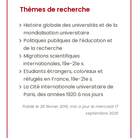
Thèmes de recherche
Histoire globale des universités et de la
mondialisation universitaire
Politiques publiques de l’éducation et
de la recherche
Migrations scientifiques
internationales, 19e-21e s.
Etudiants étrangers, coloniaux et
réfugiés en France, 19e-21e s.
La Cité internationale universitaire de
Paris, des années 1920 à nos jours
Publié le 26 février 2016, mis a jour le mercredi 17
septembre 2025