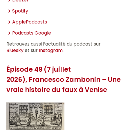
Spotify
Apple
Podcasts
Podcasts Google
Retrouvez aussi l’actualité du podcast sur
Bluesky
et sur
Instagram
.
Épisode 49 (7 juillet
2026), Francesco Zambonin – Une
vraie histoire du faux à Venise