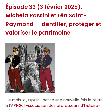
Épisode 33 (3 février 2025),
Michela Passini et Léa Saint-
Raymond – Identifier, protéger et
valoriser le patrimoine
Ce mois-ci, OpCit ! passe une nouvelle fois le relais
à l’
APHG, l’Association des professeurs d’histoire-