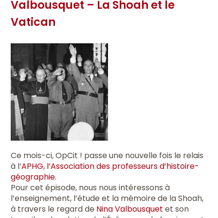
Valbousquet – La Shoah et le
Vatican
Ce mois-ci, OpCit ! passe une nouvelle fois le relais
à l’
APHG, l’Association des professeurs d’histoire-
géographie
.
Pour cet épisode, nous nous intéressons à
l’enseignement, l’étude et la mémoire de la Shoah,
à travers le regard de
Nina Valbousquet
et son