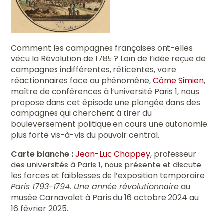
Comment les campagnes françaises ont-elles
vécu la Révolution de 1789 ? Loin de l’idée reçue de
campagnes indifférentes, réticentes, voire
réactionnaires face au phénomène,
Côme Simien
,
maître de conférences à l’université Paris 1, nous
propose dans cet épisode une plongée dans des
campagnes qui cherchent à tirer du
bouleversement politique en cours une autonomie
plus forte vis-à-vis du pouvoir central.
Carte blanche :
Jean-Luc Chappey
, professeur
des universités à Paris 1, nous présente et discute
les forces et faiblesses de l’exposition temporaire
Paris 1793-1794. Une année révolutionnaire
au
musée Carnavalet à Paris du 16 octobre 2024 au
16 février 2025.