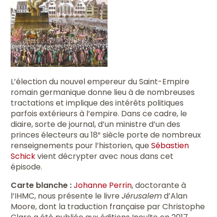
L’élection du nouvel empereur du Saint-Empire
romain germanique donne lieu à de nombreuses
tractations et implique des intérêts politiques
parfois extérieurs à l’empire. Dans ce cadre, le
diaire, sorte de journal, d’un ministre d’un des
princes électeurs au 18
siècle porte de nombreux
e
renseignements pour l’historien, que
Sébastien
Schick
vient décrypter avec nous dans cet
épisode.
Carte blanche :
Johanne Perrin
, doctorante à
l’IHMC, nous présente le livre
Jérusalem
d’Alan
Moore, dont la traduction française par Christophe