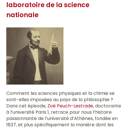
laboratoire de la science
nationale
Comment les sciences physiques et la chimie se
sont-elles imposées au pays de la philosophie ?
Dans cet épisode,
Zoé Peuch-Lestrade
, doctorante
à l’université Paris 1, retrace pour nous l’histoire
passionnante de l’université d’Athènes, fondée en
1837, et plus spécifiquement la manière dont les