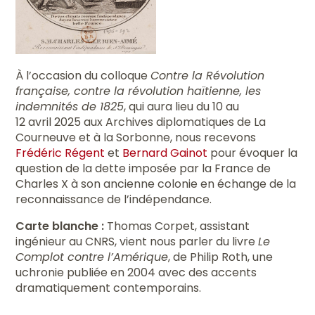
À l’occasion du colloque
Contre la Révolution
française, contre la révolution haïtienne, les
indemnités de 1825
, qui aura lieu du 10 au
12 avril 2025 aux Archives diplomatiques de La
Courneuve et à la Sorbonne, nous recevons
Frédéric Régent
et
Bernard Gainot
pour évoquer la
question de la dette imposée par la France de
Charles X à son ancienne colonie en échange de la
reconnaissance de l’indépendance.
Carte blanche :
Thomas Corpet, assistant
ingénieur au CNRS, vient nous parler du livre
Le
Complot contre l’Amérique
, de Philip Roth, une
uchronie publiée en 2004 avec des accents
dramatiquement contemporains.