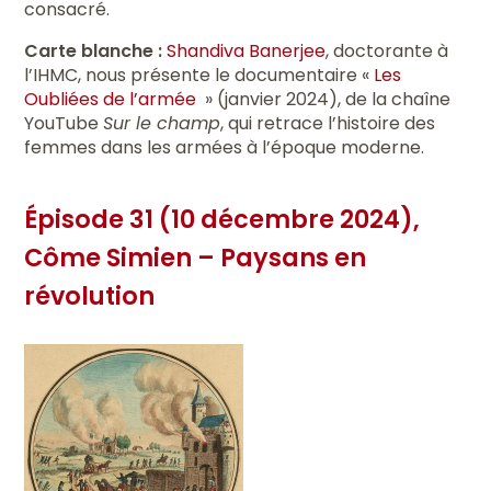
consacré.
Carte blanche :
Shandiva Banerjee
, doctorante à
l’IHMC, nous présente le documentaire «
Les
Oubliées de l’armée
» (janvier 2024), de la chaîne
YouTube
Sur le champ
, qui retrace l’histoire des
femmes dans les armées à l’époque moderne.
Épisode 31 (10 décembre 2024),
Côme Simien – Paysans en
révolution