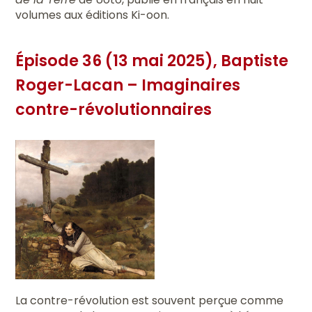
volumes aux éditions Ki-oon.
Épisode 36 (13 mai 2025), Baptiste
Roger-Lacan – Imaginaires
contre-révolutionnaires
La contre-révolution est souvent perçue comme