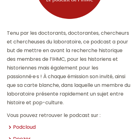
Tenu par les doctorants, doctorantes, chercheurs
et chercheuses du laboratoire, ce podcast a pour
but de mettre en avant la recherche historique
des membres de l’IHMC, pour les historiens et
historiennes mais également pour les
passionné·e·s ! À chaque émission son invité, ainsi
que sa carte blanche, dans laquelle un membre du
laboratoire présente rapidement un sujet entre
histoire et pop-culture.
Vous pouvez retrouver le podcast sur :
Podcloud
Deezer