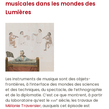
musicales dans les mondes des
Lumières
Les instruments de musique sont des objets-
frontières, à l’interface des mondes des sciences
et des techniques, du spectacle, de l’ethnographie
et de la diplomatie. C’est ce que montrent, à partir
du laboratoire qu’est le
xviii
siècle, les travaux de
e
Mélanie Traversier
, auxquels cet épisode est