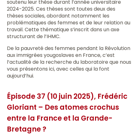
soutenu leur thèse durant l’année universitaire
2024-2025. Ces thèses sont toutes deux des
thèses sociales, abordant notamment les
problématiques des femmes et de leur relation au
travail. Cette thématique s’inscrit dans un axe
structurant de l’IHMC.
De la pauvreté des femmes pendant la Révolution
aux immigrées yougoslaves en France, c’est
l’actualité de la recherche du laboratoire que nous
vous présentons ici, avec celles qui la font
aujourd’hui.
Épisode 37 (10 juin 2025), Frédéric
Gloriant – Des atomes crochus
entre la France et la Grande-
Bretagne ?