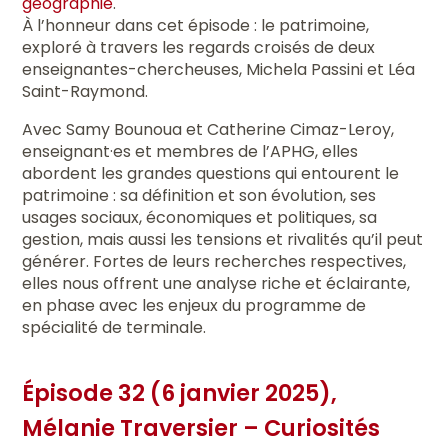
géographie
.
À l’honneur dans cet épisode : le patrimoine,
exploré à travers les regards croisés de deux
enseignantes-chercheuses, Michela Passini et Léa
Saint-Raymond.
Avec Samy Bounoua et Catherine Cimaz-Leroy,
enseignant·es et membres de l’APHG, elles
abordent les grandes questions qui entourent le
patrimoine : sa définition et son évolution, ses
usages sociaux, économiques et politiques, sa
gestion, mais aussi les tensions et rivalités qu’il peut
générer. Fortes de leurs recherches respectives,
elles nous offrent une analyse riche et éclairante,
en phase avec les enjeux du programme de
spécialité de terminale.
Épisode 32 (6 janvier 2025),
Mélanie Traversier – Curiosités