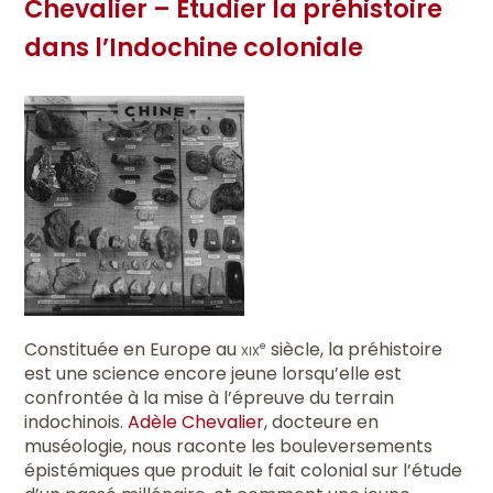
Chevalier – Étudier la préhistoire
dans l’Indochine coloniale
Constituée en Europe au
xix
siècle, la préhistoire
e
est une science encore jeune lorsqu’elle est
confrontée à la mise à l’épreuve du terrain
indochinois.
Adèle Chevalier
, docteure en
muséologie, nous raconte les bouleversements
épistémiques que produit le fait colonial sur l’étude